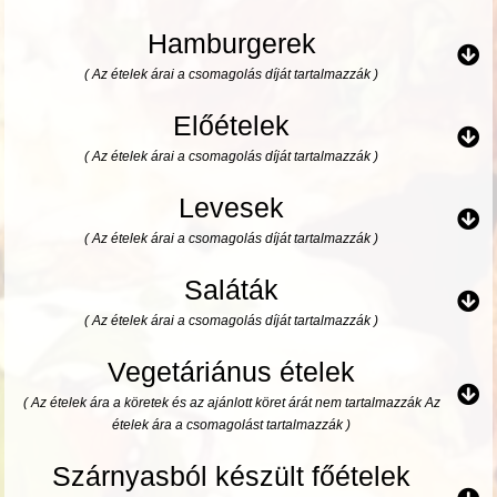
Hamburgerek
( Az ételek árai a csomagolás díját tartalmazzák )
Előételek
( Az ételek árai a csomagolás díját tartalmazzák )
Levesek
( Az ételek árai a csomagolás díját tartalmazzák )
Saláták
( Az ételek árai a csomagolás díját tartalmazzák )
Vegetáriánus ételek
( Az ételek ára a köretek és az ajánlott köret árát nem tartalmazzák Az
ételek ára a csomagolást tartalmazzák )
Szárnyasból készült főételek