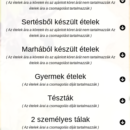
( Az ételek ára a köretek és az ajánlott köret árát nem tartalmazzák Az
ételek ára a csomagolást tartalmazzák )
Sertésből készült ételek
( Az ételek ára a köretek és az ajánlott köret árát nem tartalmazzák Az
ételek ára a csomagolást tartalmazzák )
Marhából készült ételek
( Az ételek ára a köretek és az ajánlott köret árát nem tartalmazzák Az
ételek ára a csomagolást tartalmazzák )
Gyermek ételek
( Az ételek árai a csomagolás díját tartalmazzák )
Tészták
( Az ételek árai a csomagolás díját tartalmazzák )
2 személyes tálak
( Az ételek árai a csomagolás díját tartalmazzák )