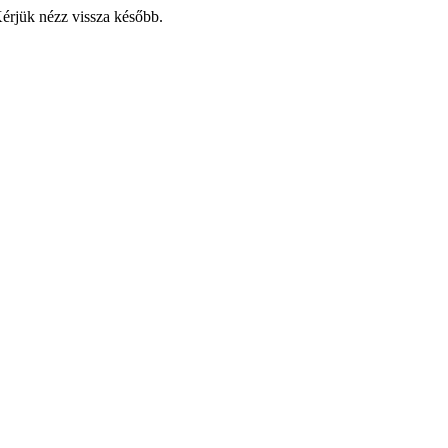
Kérjük nézz vissza később.