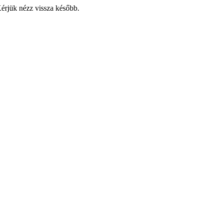
Kérjük nézz vissza később.