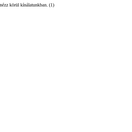
 nézz körül kínálatunkban. (1)