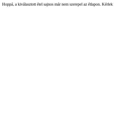
Hoppá, a kiválasztott étel sajnos már nem szerepel az étlapon. Kérlek