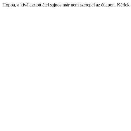
Hoppá, a kiválasztott étel sajnos már nem szerepel az étlapon. Kérlek