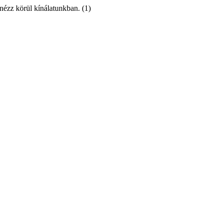
 nézz körül kínálatunkban. (1)