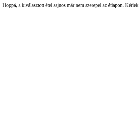
Hoppá, a kiválasztott étel sajnos már nem szerepel az étlapon. Kérlek